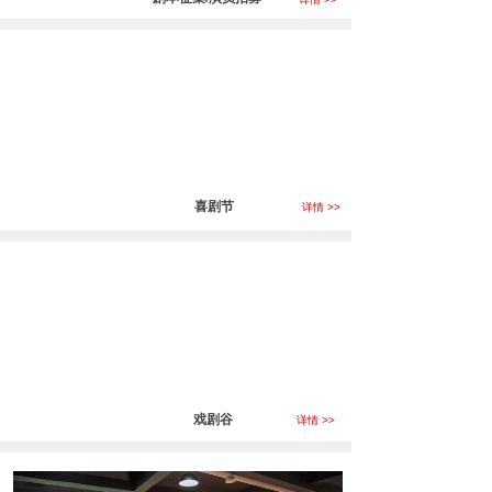
喜剧节
详情 >>
戏剧谷
详情 >>