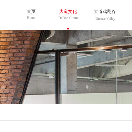
首页
大道文化
大道戏剧谷
Home
DaDao Cuture
Theatre Valley