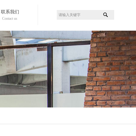
联系我们
Contact us