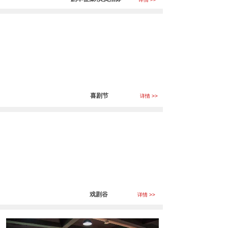
喜剧节
详情 >>
戏剧谷
详情 >>