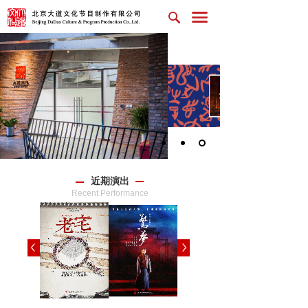
近期演出
Recent Performance