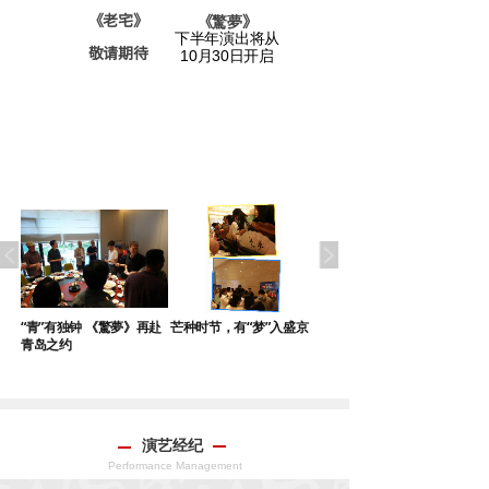
阳台
》
《老宅》
《戯臺
《
驚夢
》
下半年演出将从
请期待
敬请期待
敬请期待
10月30日开启
午
“青”有独钟 《驚夢》再赴
芒种时节，有“梦”入盛京
《驚夢》重游郑州，“豫”
青岛之约
您再叙前缘
演艺经纪
Performance Management